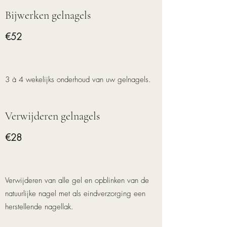
Bijwerken gelnagels
€52
3 à 4 wekelijks onderhoud van uw gelnagels.
Verwijderen gelnagels
€28
Verwijderen van alle gel en opblinken van de
natuurlijke nagel met als eindverzorging een
herstellende nagellak.