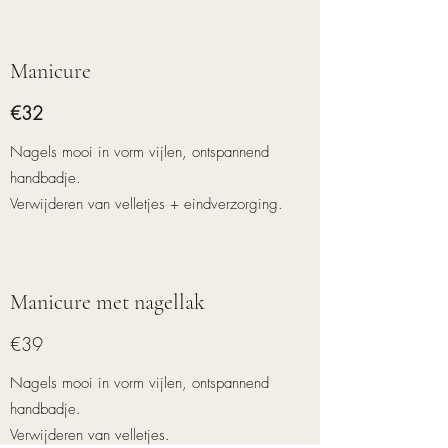
Manicure
€32
Nagels mooi in vorm vijlen, ontspannend
handbadje.
Verwijderen van velletjes + eindverzorging.
Manicure met nagellak
€39
Nagels mooi in vorm vijlen, ontspannend
handbadje.
Verwijderen van velletjes.