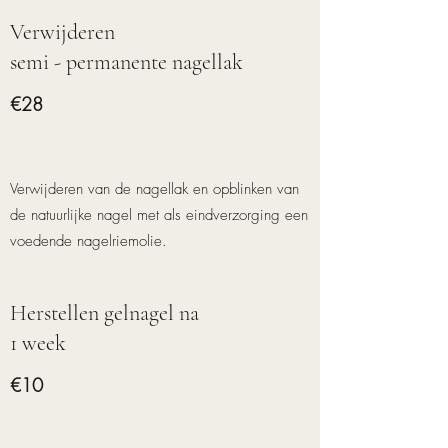
Verwijderen
semi - permanente nagellak
€28
Verwijderen van de nagellak en opblinken van
de natuurlijke nagel met als eindverzorging een
voedende nagelriemolie.
Herstellen gelnagel na
1 week
€10