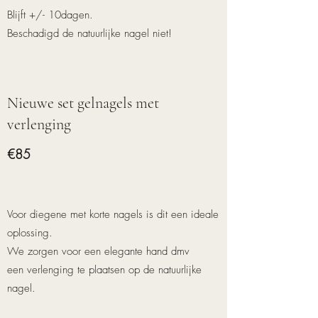
Blijft +/- 10dagen.
Beschadigd de natuurlijke nagel niet!
Nieuwe set gelnagels met
verlenging
€85
Voor diegene met korte nagels is dit een ideale
oplossing.
We zorgen voor een elegante hand dmv
een verlenging te plaatsen op de natuurlijke
nagel.