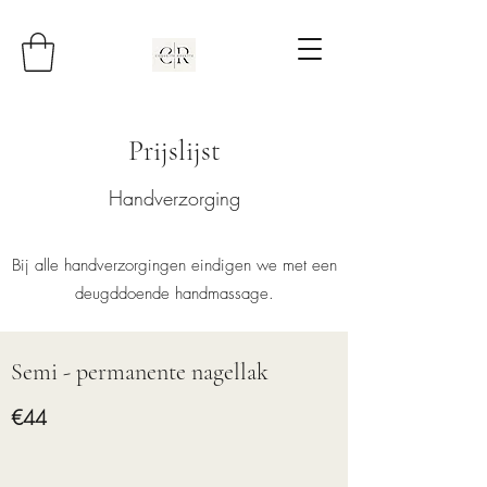
Prijslijst
Handverzorging
Bij alle handverzorgingen eindigen we met een
deugddoende handmassage.
Semi - permanente nagellak
€44