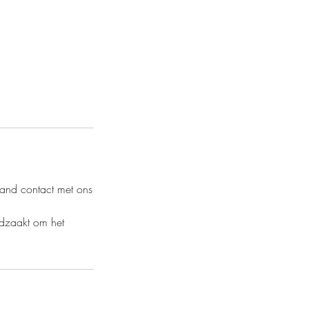
and contact met ons
odzaakt om het