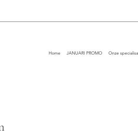
Home
JANUARI PROMO
Onze specialisa
n