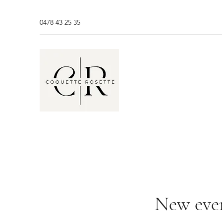
0478 43 25 35
New eve